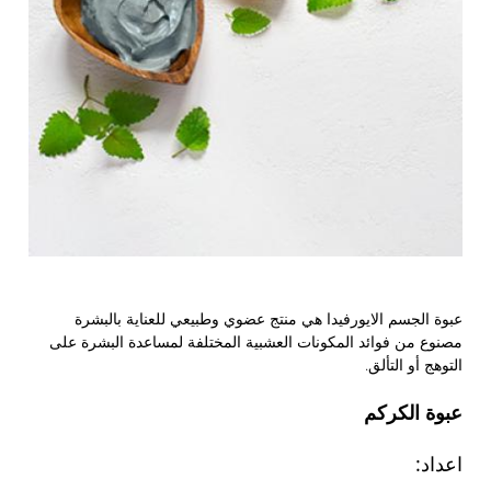
عبوة الجسم الايورفيدا هي منتج عضوي وطبيعي للعناية بالبشرة
مصنوع من فوائد المكونات العشبية المختلفة لمساعدة البشرة على
التوهج أو التألق.
عبوة الكركم
اعداد: