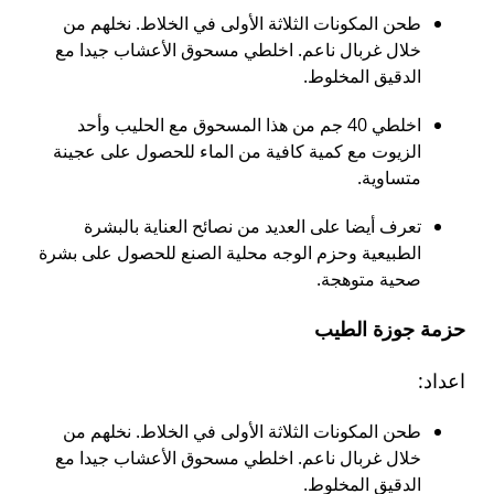
طحن المكونات الثلاثة الأولى في الخلاط. نخلهم من
خلال غربال ناعم. اخلطي مسحوق الأعشاب جيدا مع
الدقيق المخلوط.
اخلطي 40 جم من هذا المسحوق مع الحليب وأحد
الزيوت مع كمية كافية من الماء للحصول على عجينة
متساوية.
تعرف أيضا على العديد من نصائح العناية بالبشرة
الطبيعية وحزم الوجه محلية الصنع للحصول على بشرة
صحية متوهجة.
حزمة جوزة الطيب
اعداد:
طحن المكونات الثلاثة الأولى في الخلاط. نخلهم من
خلال غربال ناعم. اخلطي مسحوق الأعشاب جيدا مع
الدقيق المخلوط.