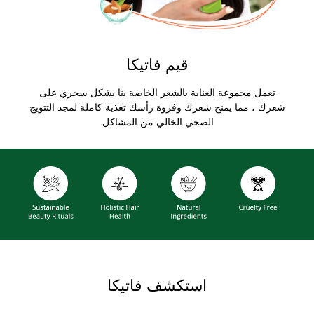
قيم فاتيكا
تعمل مجموعة العناية بالشعر الخاصة بنا بشكل سحري على
شعرك ، مما يمنح شعرك وفروة رأسك تغذية كاملة لمجد التتويج
الصحي الخالي من المشاكل.
استكشف فاتيكا