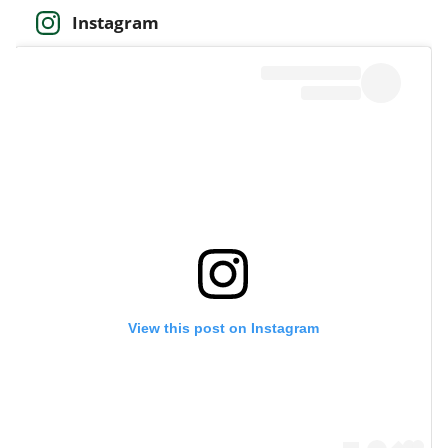
Instagram
View this post on Instagram