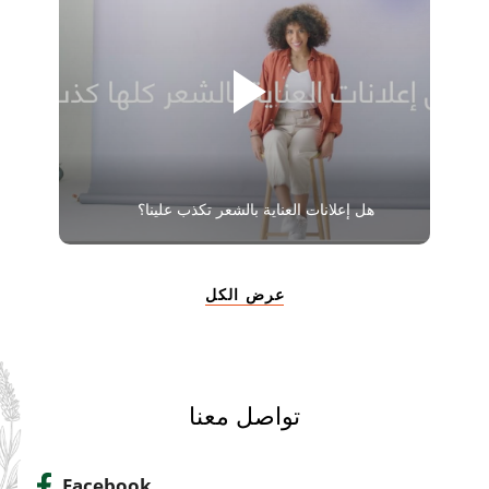
هل إعلانات العناية بالشعر تكذب علينا؟
عرض الكل
تواصل معنا
Facebook