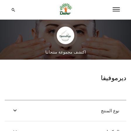
اكتشف مجموعة منتجاتنا
ديرموفيفا
نوع المنتج