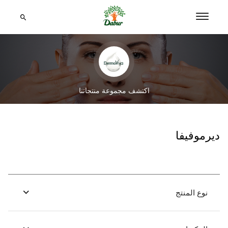
اكتشف مجموعة منتجاتنا
ديرموفيفا
نوع المنتج