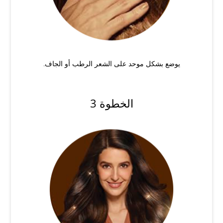
يوضع بشكل موحد على الشعر الرطب أو الجاف.
الخطوة 3