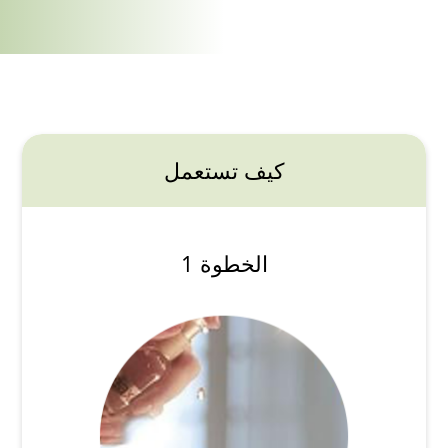
كيف تستعمل
الخطوة 1