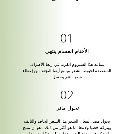
الأختام انقسام ينتهي
يساعد هذا السيروم الفريد في ربط الأطراف
المتقصفة لخيوط الشعر ويمنع أيضا التجعد من إعطاء
شعر ناعم وجميل
تحول ماني
يحول مصل لمعان الشعر هذا الشعر الجاف والتالف
ويتركه خصبا ولامعا. ما هو أكثر من ذلك ، هو أن منتج
التحكم في تجعد الشعر هذا يعمل بشكل جيد على