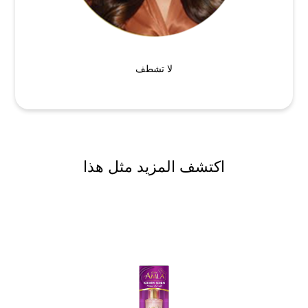
لا تشطف
اكتشف المزيد مثل هذا