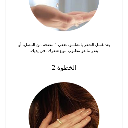
بعد غسل الشعر بالشامبو، ضعي 1 مضخة من المصل، أو
بقدر ما هو مطلوب لنوع شعرك، في يديك.
الخطوة 2