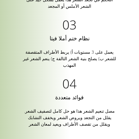
الشعر الأملس أو المجعد
نظام ختم أملا فيتا
يعمل على 3 مستويات أ) يربط الأطراف المتقصفة
للشعر ب) يصلح بنية الشعر التالفة ج) ينعم الشعر غير
المهذب
فوائد متعددة
مصل تنعيم الشعر هذا هو حل كامل لتصفيف الشعر.
يقلل من التجعد ويروض الشعر ويخفف التشابك
ويقلل من تقصف الأطراف ويعيد لمعان الشعر