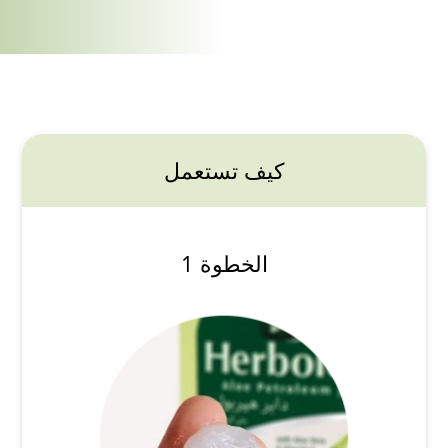
كيف تستعمل
الخطوة 1