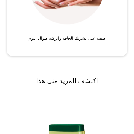
ضعيه على بشرتك الجافة واتركيه طوال اليوم
اكتشف المزيد مثل هذا