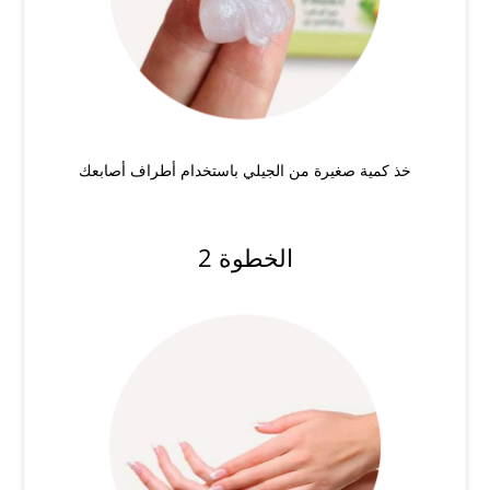
خذ كمية صغيرة من الجيلي باستخدام أطراف أصابعك
الخطوة 2