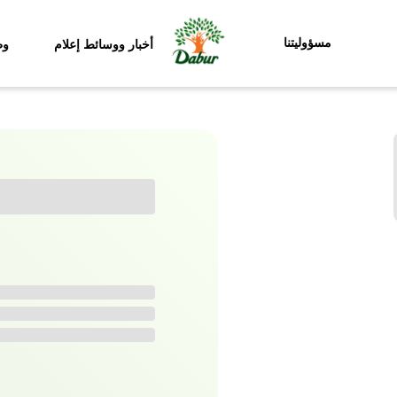
مسؤوليتنا
أخبار ووسائط إعلام
وظ