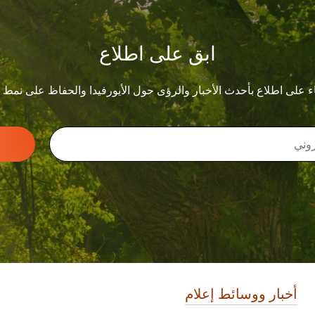
ابق على اطلاع
ء على اطلاع بأحدث الأخبار والرؤى حول الأيورفيدا والحفاظ على نمط
أخبار ووسائط إعلام