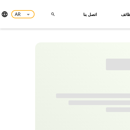
ائف
اتصل بنا