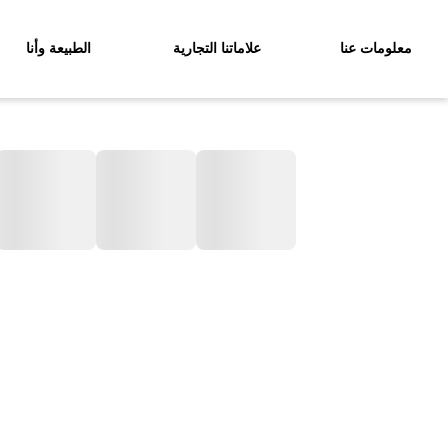
معلومات عنا
علاماتنا التجارية
الطبيعة وأنا