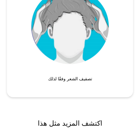
تصفيف الشعر وفقًا لذلك
اكتشف المزيد مثل هذا