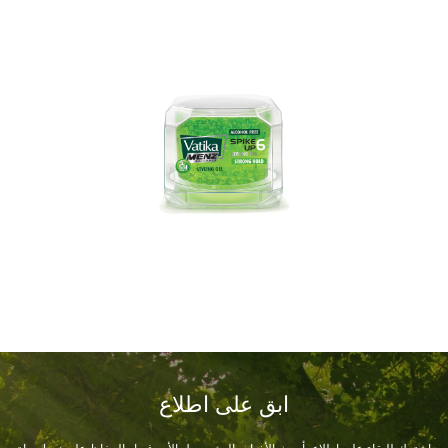
ابق على اطلاع