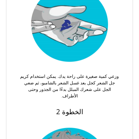
وزعي كمية صغيرة على راحة يدك. يمكن استخدام كريم
جل الشعر كجل بعد غسل الشعر بالشامبو، ثم ضعي
الجل على شعرك المبلل بدءًا من الجذور وحتى
الأطراف.
الخطوة 2