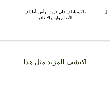
بلل
دلكيه بلطف على فروة الرأس بأطراف
ا
الأصابع وليس الأظافر
اكتشف المزيد مثل هذا