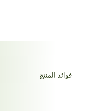
فوائد المنتج