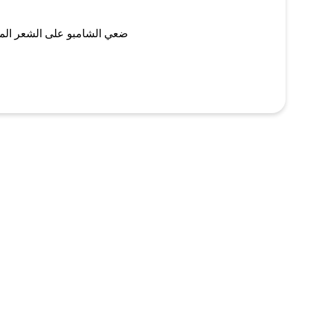
ضعي الشامبو على الشعر الم