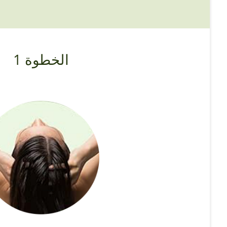
الخطوة 1