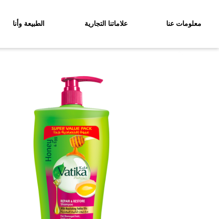
معلومات عنا
علاماتنا التجارية
الطبيعة وأنا