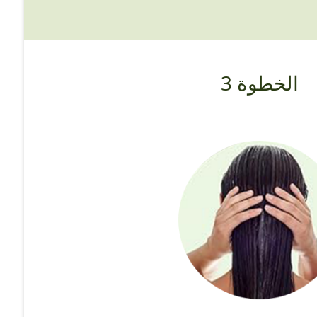
الخطوة 3