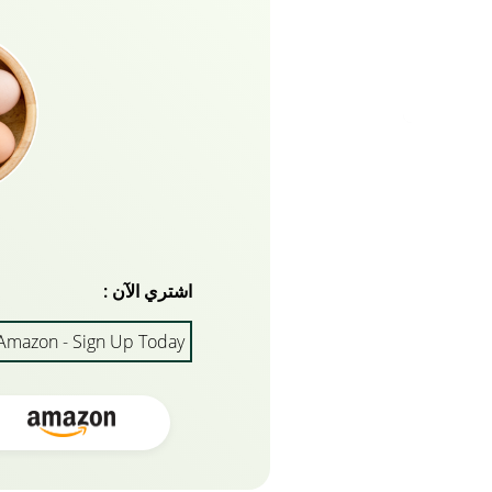
اشتري الآن :
Amazon - Sign Up Today!