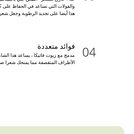
والفولات التي تساعد في الحفاظ على ك
هذا أيضا على تجديد الرطوبة وجعل شعرك
فوائد متعددة
مدمج مع زيوت فاتيكا ، يساعد هذا الشا
الأطراف المتقصفة مما يمنحك شعرا صحي