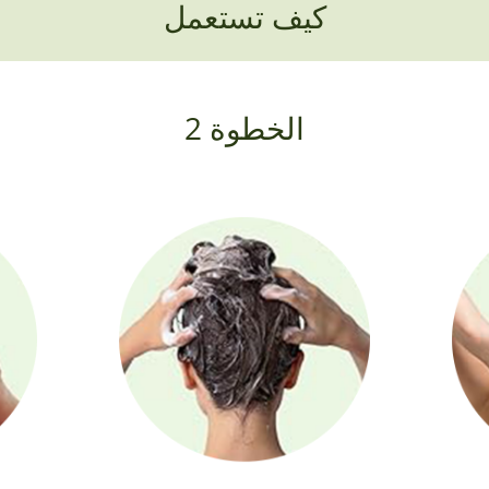
كيف تستعمل
الخطوة 2