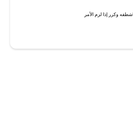
شطفه وكرر إذا لزم الأمر