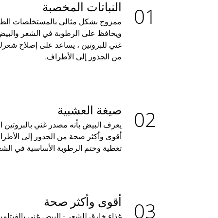
النباتات المخصبة
ممزوج بشكل مثالي بالمستخلصات الطب
ويحافظ على الرطوبة في الشعر والبيض
غني للبروتين ، يساعد على إصلاح شع
من الجذور إلى الأطراف.
صيغة العشبية
يعرف البيض بأنه مصدر غني بالبروتين 
أقوى وأكثر صحة من الجذور إلى الأطرا
تغطية وختم الرطوبة الأساسية في الشع
أقوى وأكثر صحة