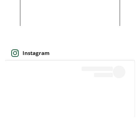
Instagram