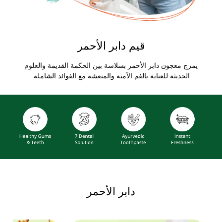
قيم دابر الأحمر
يمزج معجون دابر الأحمر بسلاسة بين الحكمة القديمة والعلوم
الحديثة للعناية بالفم الآمنة والمنعشة مع الفوائد الشاملة.
دابر الأحمر