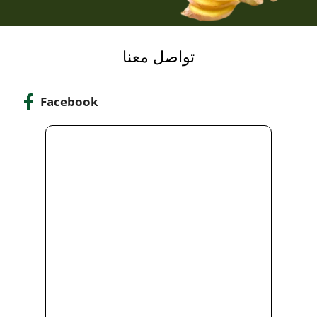
تواصل معنا
Facebook