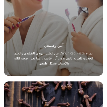
آمن وطبيعي
يمزج Dabur Red Paste بين الطب الهندي التقليدي والعلم
الحديث للعناية بالفم بدون آثار جانبية ، مما يعزز صحة اللثة
والأسنان بشكل طبيعي.