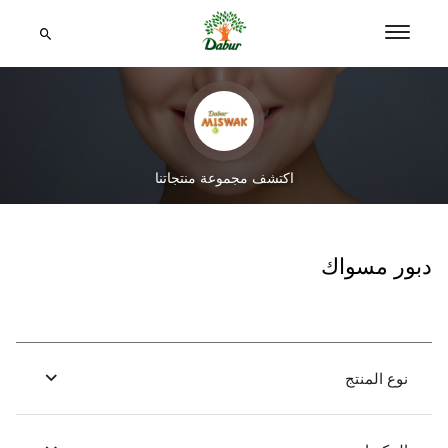
اكتشف مجموعة منتجاتنا
دبور مسواك
نوع المنتج