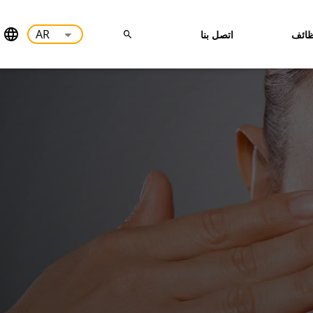
ائف
اتصل بنا