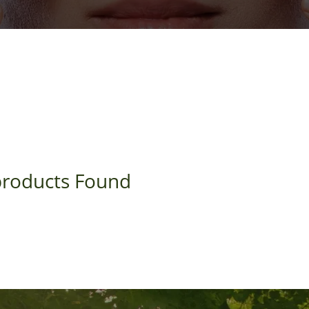
roducts Found