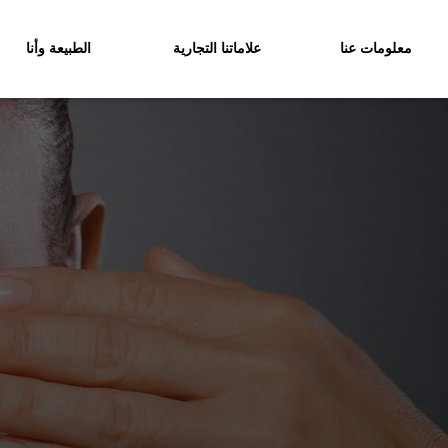
معلومات عنا
علاماتنا التجارية
الطبيعة وأنا