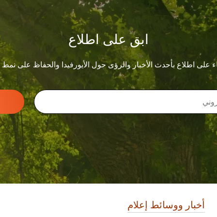
ابق على اطلاع
ء على اطلاع بأحدث الأخبار والرؤى حول الأيورفيدا والحفاظ على نمط
أخبار ووسائط إعلام