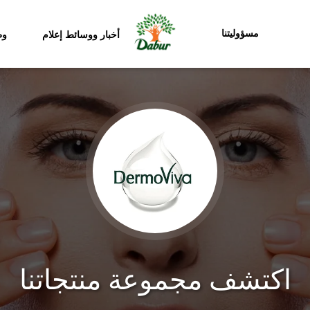
مسؤوليتنا
أخبار ووسائط إعلام
وظ
اكتشف مجموعة منتجاتنا