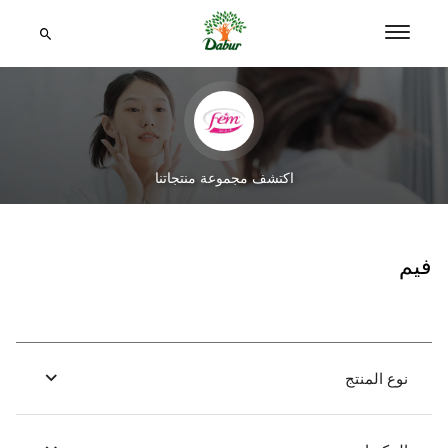
اكتشف مجموعة منتجاتنا
فيم
نوع المنتج