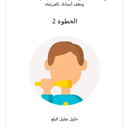
ونظف أسنانك بالفرشاة
الخطوة 2
حاول تقليل البلع