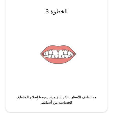
الخطوة 3
مع تنظيف الأسنان بالفرشاة مرتين يوميا إصلاح المناطق
الحساسة من أسنانك.