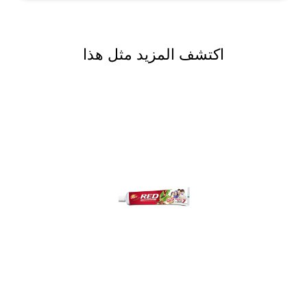
اكتشف المزيد مثل هذا