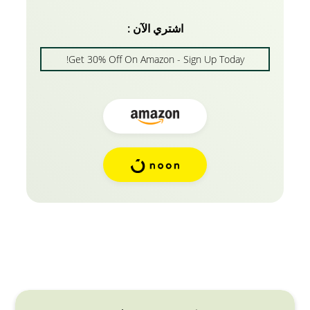
اشتري الآن :
Get 30% Off On Amazon - Sign Up Today!