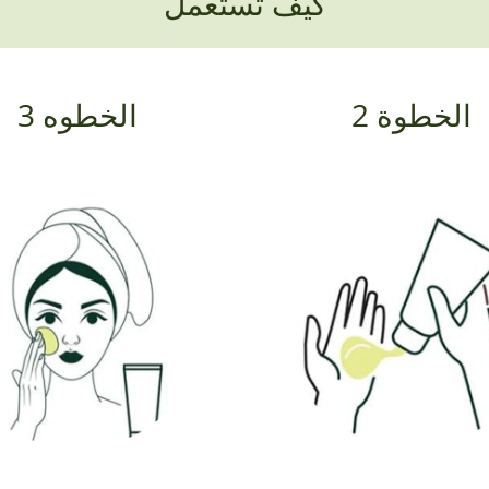
كيف تستعمل
الخطوة 2
الخطوه 3