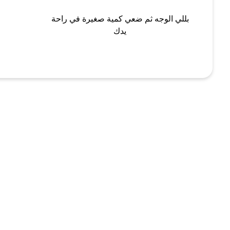
بللي الوجه ثم ضعي كمية صغيرة في راحة
يدك