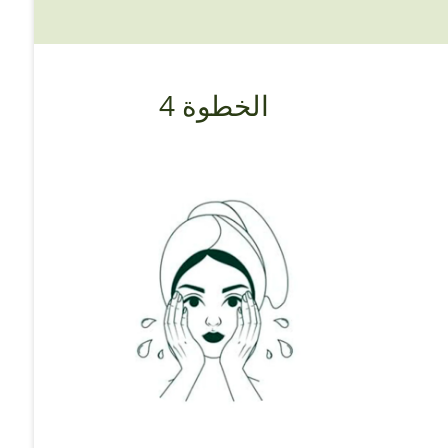
الخطوة 4