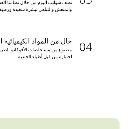
نظف شوائب اليوم من خلال نظامنا الغذائ
والمنعش والتباهي ببشرة سعيدة ورطبة.
خال من المواد الكيميائية ا
اختباره من قبل أطباء الجلدية