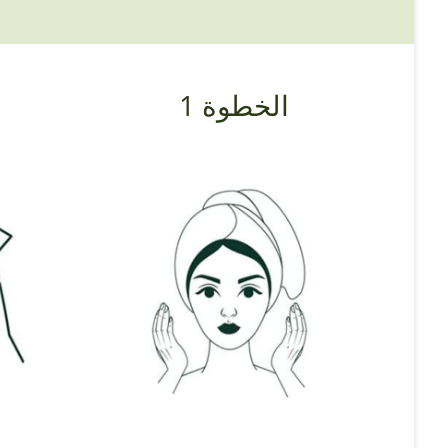
الخطوة 1