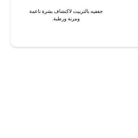
جففيه بالتربيت لاكتشاف بشرة ناعمة
ومرنة ورطبة.