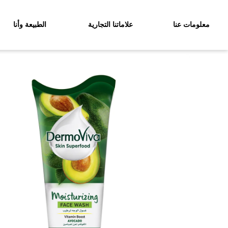
معلومات عنا
علاماتنا التجارية
الطبيعة وأنا