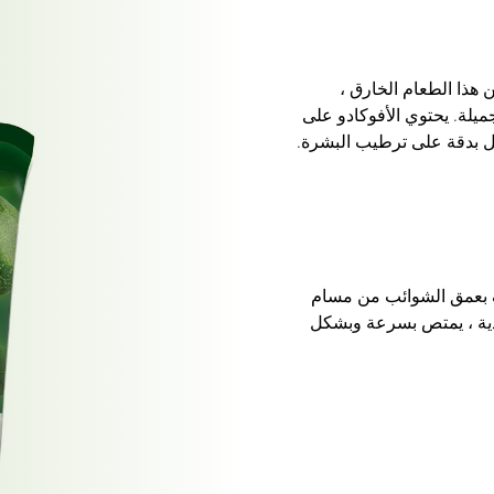
هذا الطعام الخارق ،
يلة. يحتوي الأفوكادو على
 بدقة على ترطيب البشرة.
 بعمق الشوائب من مسام
ية ، يمتص بسرعة وبشكل