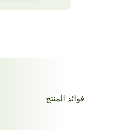
فوائد المنتج