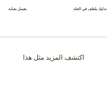
تدليك بلطف في الجلد
يغسل بعناية.
اكتشف المزيد مثل هذا