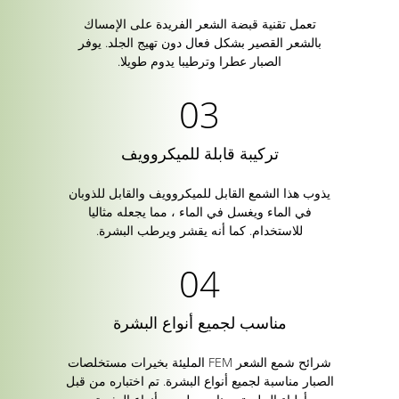
تعمل تقنية قبضة الشعر الفريدة على الإمساك
بالشعر القصير بشكل فعال دون تهيج الجلد. يوفر
الصبار عطرا وترطيبا يدوم طويلا.
تركيبة قابلة للميكروويف
يذوب هذا الشمع القابل للميكروويف والقابل للذوبان
في الماء ويغسل في الماء ، مما يجعله مثاليا
للاستخدام. كما أنه يقشر ويرطب البشرة.
مناسب لجميع أنواع البشرة
شرائح شمع الشعر FEM المليئة بخيرات مستخلصات
الصبار مناسبة لجميع أنواع البشرة. تم اختباره من قبل