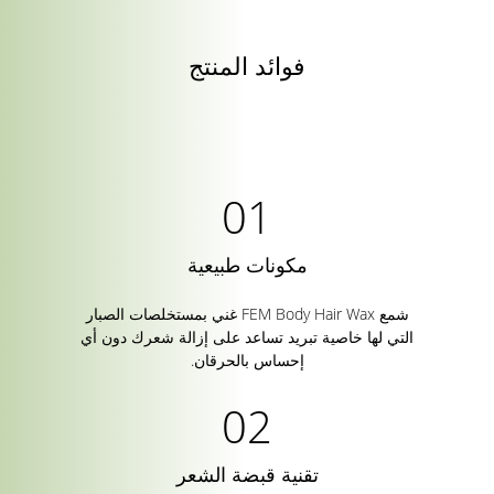
فوائد المنتج
مكونات طبيعية
شمع FEM Body Hair Wax غني بمستخلصات الصبار
التي لها خاصية تبريد تساعد على إزالة شعرك دون أي
إحساس بالحرقان.
تقنية قبضة الشعر