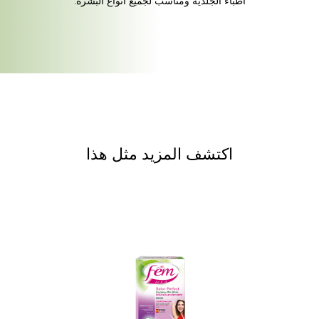
أطباء الجلدية ومناسب لجميع أنواع البشرة.
اكتشف المزيد مثل هذا