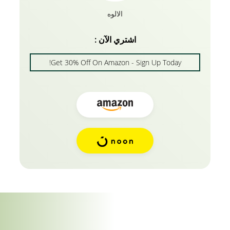
الالوه
اشتري الآن :
Get 30% Off On Amazon - Sign Up Today!