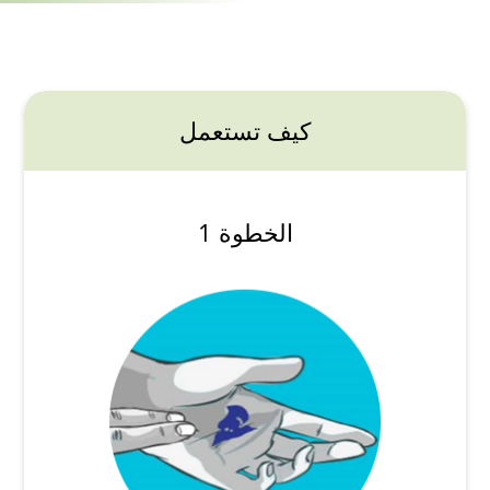
كيف تستعمل
الخطوة 1