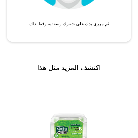
ثم مرري يدك على شعرك وصففيه وفقا لذلك
اكتشف المزيد مثل هذا