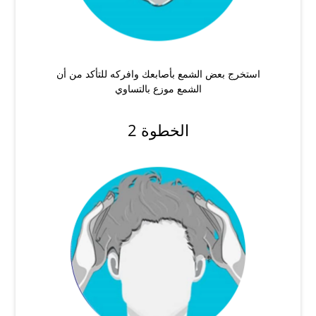
استخرج بعض الشمع بأصابعك وافركه للتأكد من أن
الشمع موزع بالتساوي
الخطوة 2