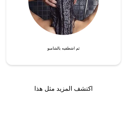
ثم اشطفيه بالشامبو
اكتشف المزيد مثل هذا