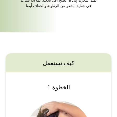
يميل شعرك إلى أن يصبح أقل تجعدا. كما أنه يساعد
في حماية الشعر من الرطوبة والجفاف أيضا
كيف تستعمل
الخطوة 1