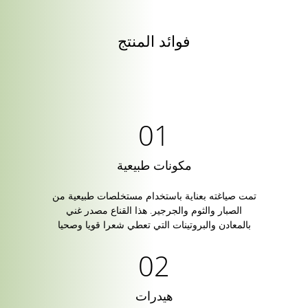
فوائد المنتج
مكونات طبيعية
تمت صياغته بعناية باستخدام مستخلصات طبيعية من
الصبار والثوم والجرجير. هذا القناع مصدر غني
بالمعادن والبروتينات التي تعطي شعرا قويا وصحيا
هيدرات