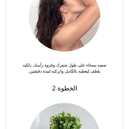
ضعيه بسخاء على طول شعرك وفروة رأسك. دلكيه
بلطف ليغطيه بالكامل واتركيه لمدة دقيقتين.
الخطوة 2