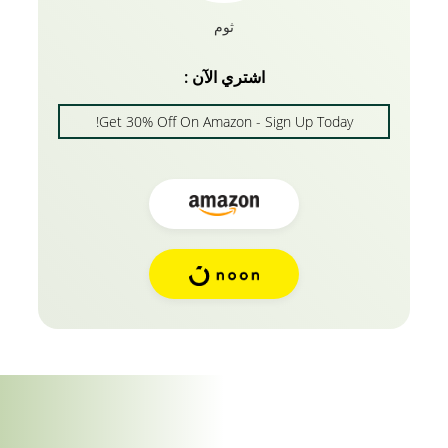
ثوم
اشتري الآن :
Get 30% Off On Amazon - Sign Up Today!