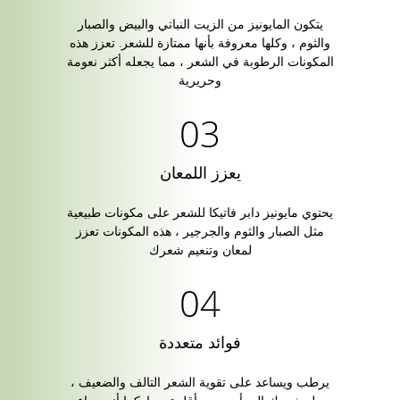
يتكون المايونيز من الزيت النباتي والبيض والصبار
والثوم ، وكلها معروفة بأنها ممتازة للشعر. تعزز هذه
المكونات الرطوبة في الشعر ، مما يجعله أكثر نعومة
وحريرية
يعزز اللمعان
يحتوي مايونيز دابر فاتيكا للشعر على مكونات طبيعية
مثل الصبار والثوم والجرجير ، هذه المكونات تعزز
لمعان وتنعيم شعرك
فوائد متعددة
يرطب ويساعد على تقوية الشعر التالف والضعيف ،