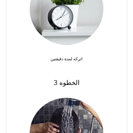
اتركه لمدة دقيقتين
الخطوه 3