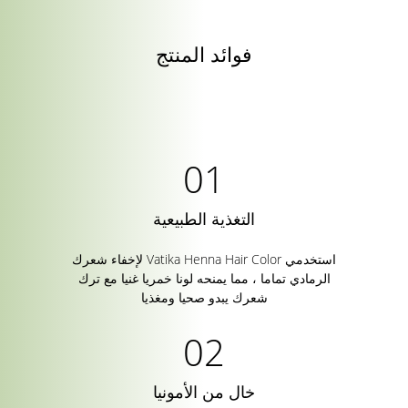
فوائد المنتج
التغذية الطبيعية
استخدمي Vatika Henna Hair Color لإخفاء شعرك
الرمادي تماما ، مما يمنحه لونا خمريا غنيا مع ترك
شعرك يبدو صحيا ومغذيا
خال من الأمونيا