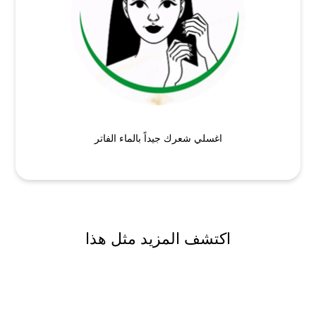
اغسلي شعرك جيداً بالماء الفاتر
اكتشف المزيد مثل هذا