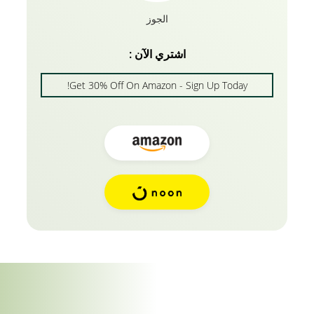
الجوز
اشتري الآن :
Get 30% Off On Amazon - Sign Up Today!