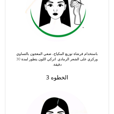
باستخدام فرشاة توزيع المكياج، ضعي المعجون بالتساوي
وركزي على الشعر الرمادي. اتركي اللون يتطور لمدة 30
دقيقة.
الخطوه 3