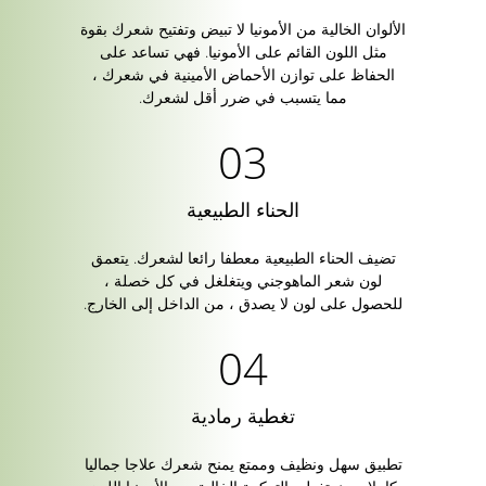
الألوان الخالية من الأمونيا لا تبيض وتفتيح شعرك بقوة
مثل اللون القائم على الأمونيا. فهي تساعد على
الحفاظ على توازن الأحماض الأمينية في شعرك ،
مما يتسبب في ضرر أقل لشعرك.
الحناء الطبيعية
تضيف الحناء الطبيعية معطفا رائعا لشعرك. يتعمق
لون شعر الماهوجني ويتغلغل في كل خصلة ،
للحصول على لون لا يصدق ، من الداخل إلى الخارج.
تغطية رمادية
تطبيق سهل ونظيف وممتع يمنح شعرك علاجا جماليا