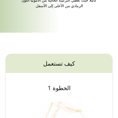
كاملا حيث تغطي التركيبة الخالية من الأمونيا اللون
الرمادي من الأعلى إلى الأسفل.
كيف تستعمل
الخطوة 1