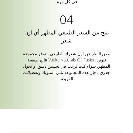
في كل مرة.
ينتج عن الشعر الطبيعي المظهر أي لون
شعر
بغض النظر عن لون شعرك الطبيعي ، توفر مجموعة
تلوين Vatika Naturals Oil Fusion نتائج طبيعية
المظهر. سواء كنت ترغب في تحسين دقيق أو تحول
جذري ، فإن هذه المجموعة تلبي أسلوبك وتفضيلاتك
الفريدة.