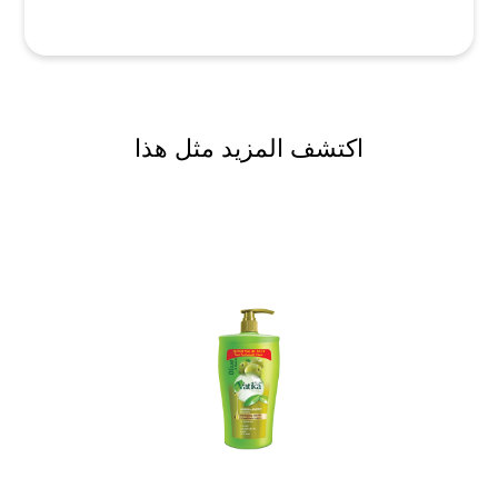
اكتشف المزيد مثل هذا