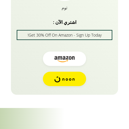
ثوم
اشتري الآن :
Get 30% Off On Amazon - Sign Up Today!