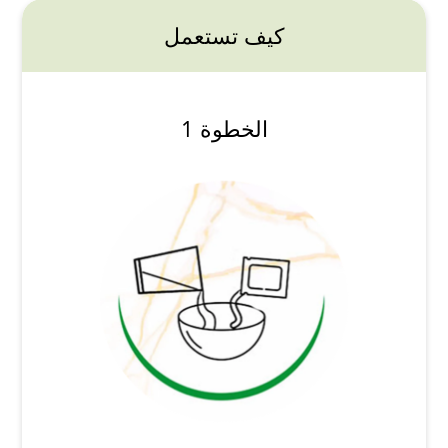
كيف تستعمل
الخطوة 1