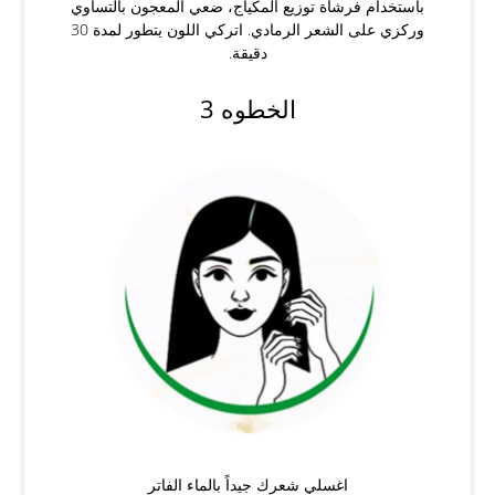
باستخدام فرشاة توزيع المكياج، ضعي المعجون بالتساوي
وركزي على الشعر الرمادي. اتركي اللون يتطور لمدة 30
دقيقة.
الخطوه 3
اغسلي شعرك جيداً بالماء الفاتر