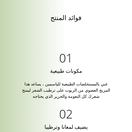
فوائد المنتج
مكونات طبيعية
غني بالمستخلصات الطبيعية للياسمين ، يساعد هذا
المزيج العضوي من الزيوت على ترطيب الشعر ليمنح
شعرك كل النعومة والحرير الذي يحتاجه
يضيف لمعانا وترطيبا