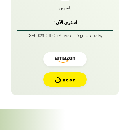
ياسمين
اشتري الآن :
Get 30% Off On Amazon - Sign Up Today!