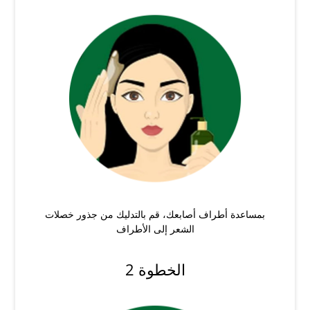
بمساعدة أطراف أصابعك، قم بالتدليك من جذور خصلات
الشعر إلى الأطراف
الخطوة 2