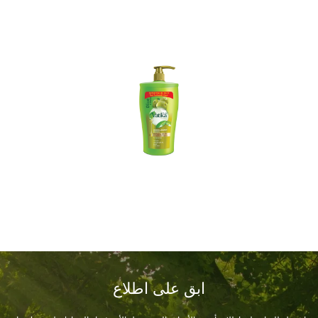
ابق على اطلاع