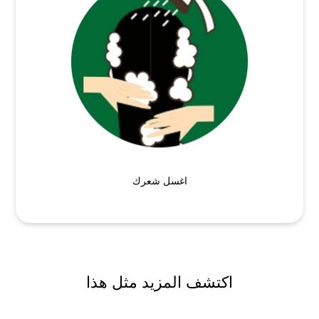
اغسل شعرك
اكتشف المزيد مثل هذا