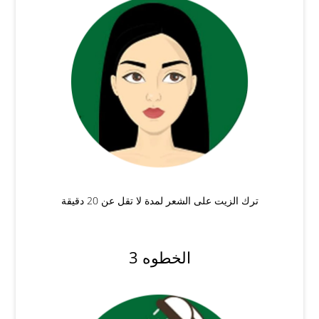
ترك الزيت على الشعر لمدة لا تقل عن 20 دقيقة
الخطوه 3