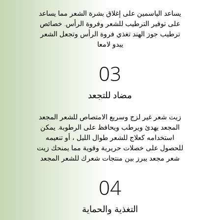
يساعد الياسمين على إغلاق بشرة الشعر مما يساعد
على توفير الترطيب للشعر وفروة الرأس. خصائص
ترطيب جوز الهند تغذي فروة الرأس وتجعل الشعر
يبدو لامعا
مضاد للتجعد
زيت شعر غير لزج وسريع الامتصاص للشعر المجعد
المجعد يهدئ ويرطب ويحافظ على الرطوبة. يمكن
استخدامه كعلاج للشعر طوال الليل ، أو تنعيمه
للحصول على خصلات حريرية وقوية مما يمنحك زيت
شعر مجعد يبرز بين منتجات شعرك للشعر المجعد
التغذية والحماية