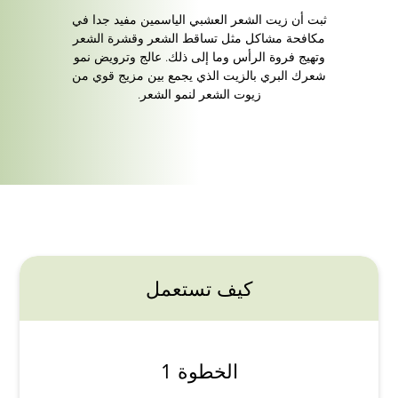
ثبت أن زيت الشعر العشبي الياسمين مفيد جدا في
مكافحة مشاكل مثل تساقط الشعر وقشرة الشعر
وتهيج فروة الرأس وما إلى ذلك. عالج وترويض نمو
شعرك البري بالزيت الذي يجمع بين مزيج قوي من
زيوت الشعر لنمو الشعر.
كيف تستعمل
الخطوة 1