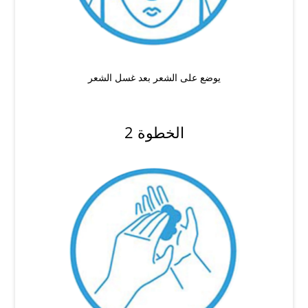
يوضع على الشعر بعد غسل الشعر
الخطوة 2