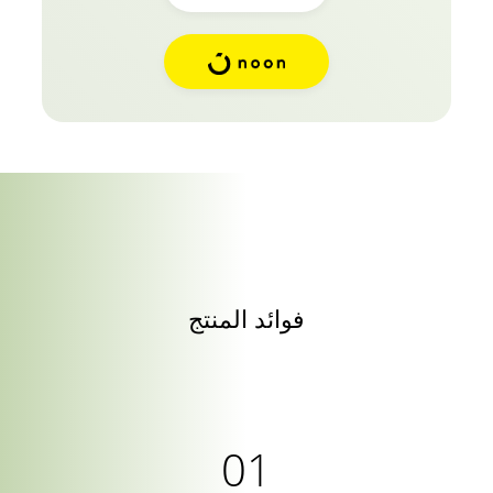
فوائد المنتج