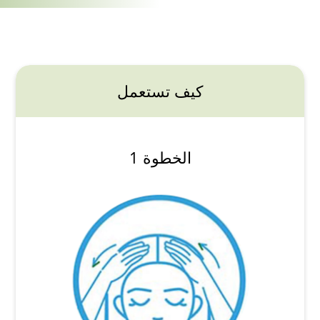
كيف تستعمل
الخطوة 1