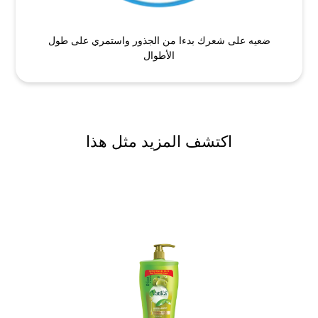
ضعيه على شعرك بدءا من الجذور واستمري على طول
الأطوال
اكتشف المزيد مثل هذا