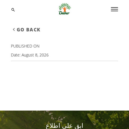
GO BACK
PUBLISHED ON
Date:
August 8, 2026
ابق على اطلاع