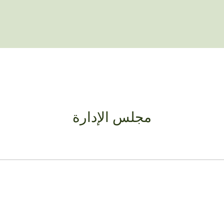
مجلس الإدارة