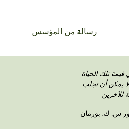
رسالة من المؤسس
 قيمة تلك الحياة
لا يمكن أن تجلب
ة للآخرين
ور س. ك. بورمان