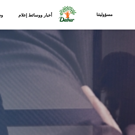
مسؤوليتنا
أخبار ووسائط إعلام
وظ