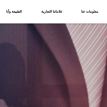
معلومات عنا
علاماتنا التجارية
الطبيعة وأنا