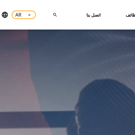
ائف
اتصل بنا