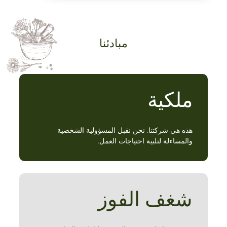
مبادئنا
ملكية
هذه هي شركتنا. نحن نقبل المسؤولية الشخصية
والمساءلة لتلبية احتياجات العمل.
شغف الفوز