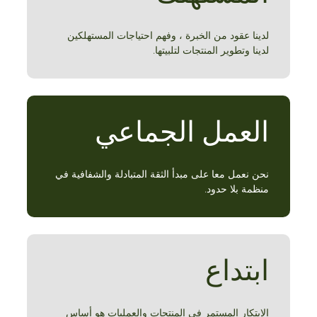
لدينا عقود من الخبرة ، وفهم احتياجات المستهلكين
لدينا وتطوير المنتجات لتلبيتها.
العمل الجماعي
نحن نعمل معا على مبدأ الثقة المتبادلة والشفافية في
منظمة بلا حدود.
ابتداع
الابتكار المستمر في المنتجات والعمليات هو أساس