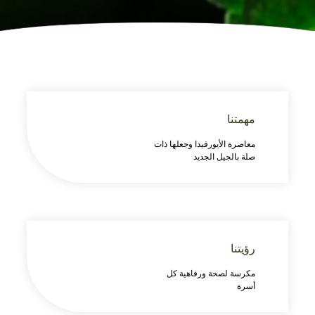
مهمتنا
معاصرة الأيورفيدا وجعلها ذات
صلة بالجيل الجديد
رؤيتنا
مكرسة لصحة ورفاهية كل
أسرة