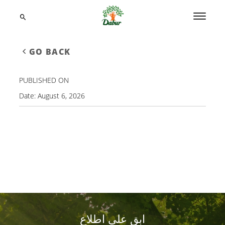
GO BACK
PUBLISHED ON
Date:
August 6, 2026
ابق على اطلاع