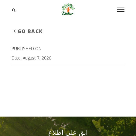
GO BACK
PUBLISHED ON
Date:
August 7, 2026
ابق على اطلاع