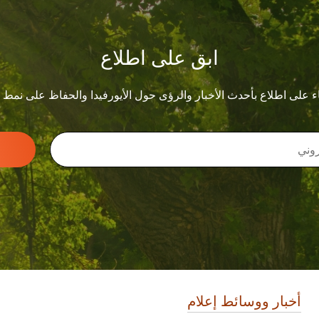
ابق على اطلاع
ء على اطلاع بأحدث الأخبار والرؤى حول الأيورفيدا والحفاظ على نمط
أخبار ووسائط إعلام