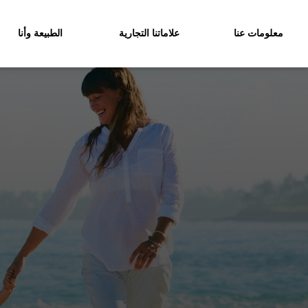
معلومات عنا
علاماتنا التجارية
الطبيعة وأنا