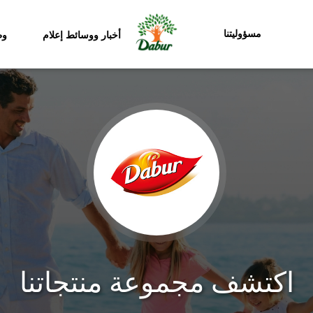
مسؤوليتنا
أخبار ووسائط إعلام
وظ
اكتشف مجموعة منتجاتنا