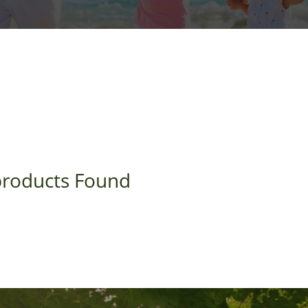
roducts Found