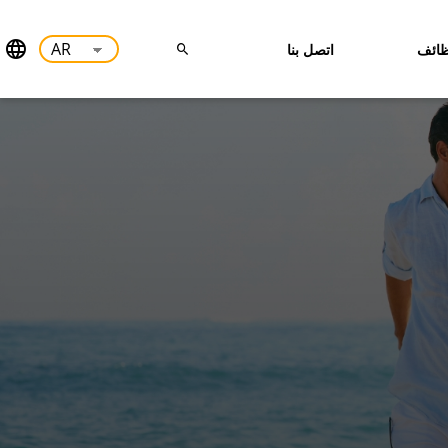
ائف
اتصل بنا