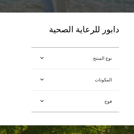
دابور للرعاية الصحية
نوع المنتج
المكونات
فوج