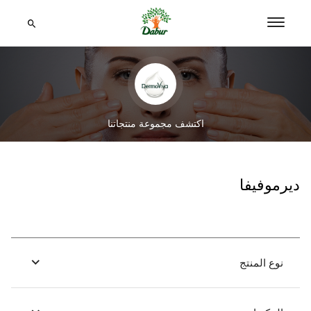
اكتشف مجموعة منتجاتنا
ديرموفيفا
نوع المنتج