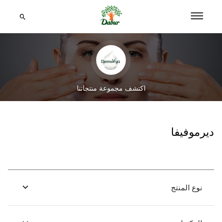
اكتشف مجموعة منتجاتنا
ديرموفيفا
نوع المنتج