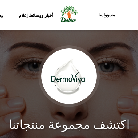
مسؤوليتنا
أخبار ووسائط إعلام
وظ
اكتشف مجموعة منتجاتنا