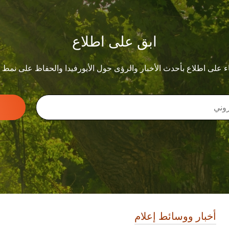
ابق على اطلاع
ء على اطلاع بأحدث الأخبار والرؤى حول الأيورفيدا والحفاظ على نمط
أخبار ووسائط إعلام