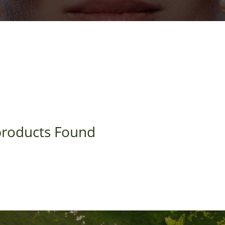
roducts Found