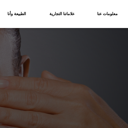
معلومات عنا
علاماتنا التجارية
الطبيعة وأنا