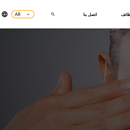
ائف
اتصل بنا