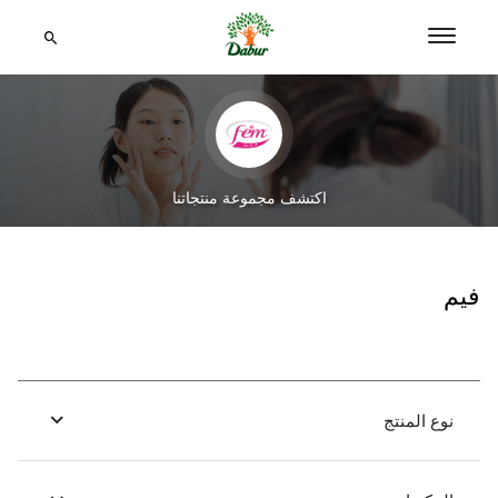
اكتشف مجموعة منتجاتنا
فيم
نوع المنتج