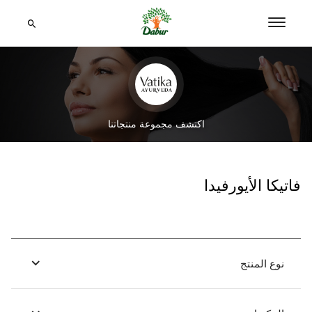
اكتشف مجموعة منتجاتنا
فاتيكا الأيورفيدا
نوع المنتج