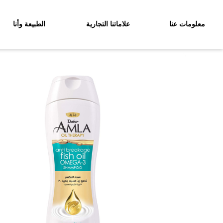
معلومات عنا
علاماتنا التجارية
الطبيعة وأنا