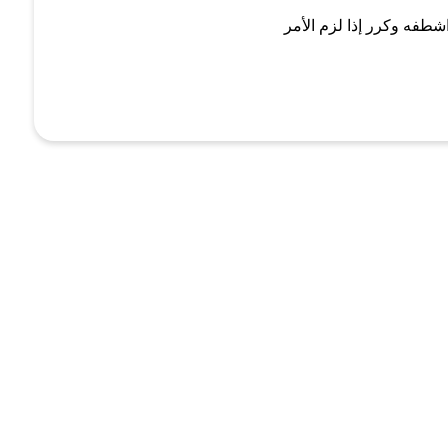
شطفه وكرر إذا لزم الأمر