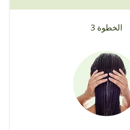
الخطوة 3