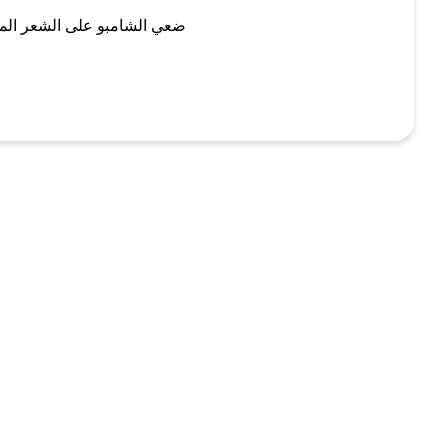
ضعي الشامبو على الشعر الم