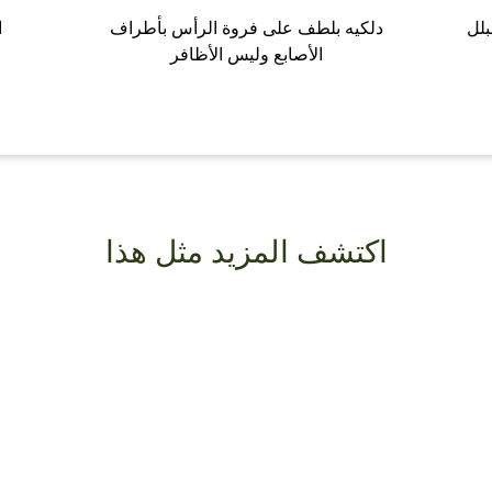
بلل
دلكيه بلطف على فروة الرأس بأطراف
ا
الأصابع وليس الأظافر
اكتشف المزيد مثل هذا