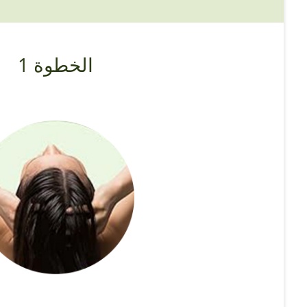
الخطوة 1