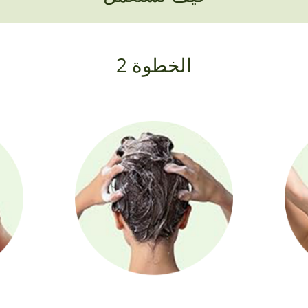
الخطوة 2