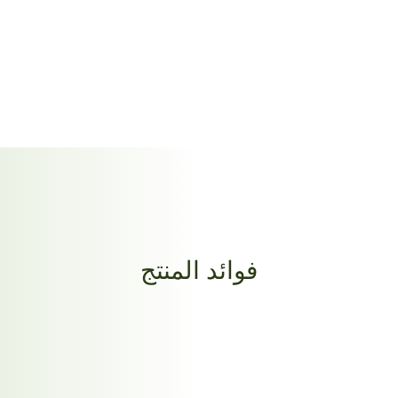
فوائد المنتج