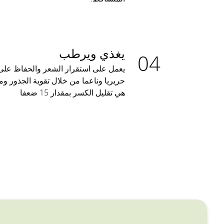
يغذي ويرطب
يعمل على استقرار الشعر والحفاظ على 
حريريا وناعما من خلال تقوية الجذور وم
هي تقليل الكسر بمقدار 15 ضعفا