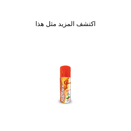
اكتشف المزيد مثل هذا