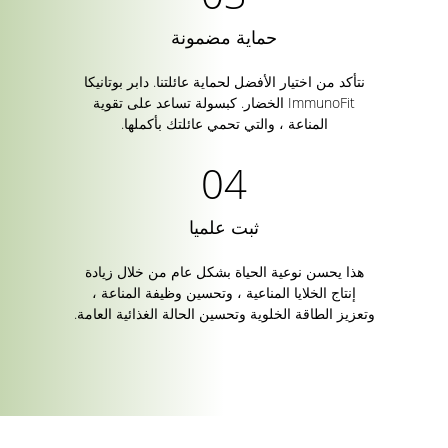
حماية مضمونة
نتأكد من اختيار الأفضل لحماية عائلتنا. دابر بوتانيكا
ImmunoFit الخضار. كبسولة تساعد على تقوية
المناعة ، والتي تحمي عائلتك بأكملها.
ثبت علميا
هذا يحسن نوعية الحياة بشكل عام من خلال زيادة
إنتاج الخلايا المناعية ، وتحسين وظيفة المناعة ،
وتعزيز الطاقة الخلوية وتحسين الحالة الغذائية العامة.