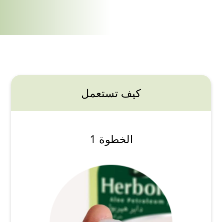
كيف تستعمل
الخطوة 1