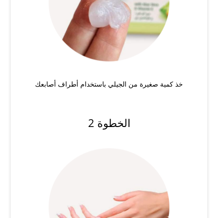
خذ كمية صغيرة من الجيلي باستخدام أطراف أصابعك
الخطوة 2