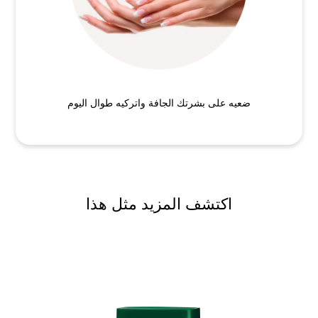
ضعيه على بشرتك الجافة واتركيه طوال اليوم
اكتشف المزيد مثل هذا