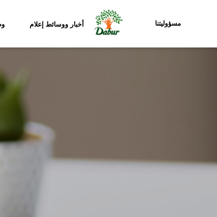
مسؤوليتنا
أخبار ووسائط إعلام
وظ