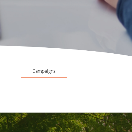
Campaigns