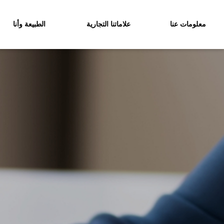
معلومات عنا
علاماتنا التجارية
الطبيعة وأنا