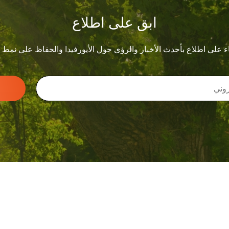
ابق على اطلاع
ء على اطلاع بأحدث الأخبار والرؤى حول الأيورفيدا والحفاظ على نمط
أخبار ووسائط إعلام
وسائل الإعلام