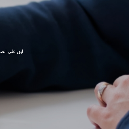
ابق على اتصا