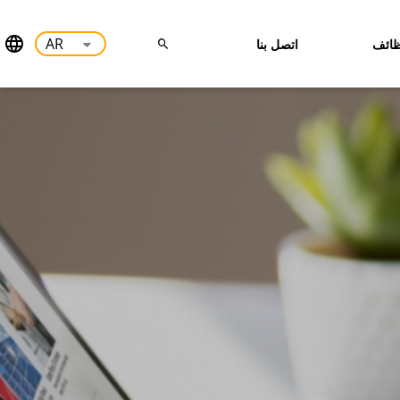
ائف
اتصل بنا