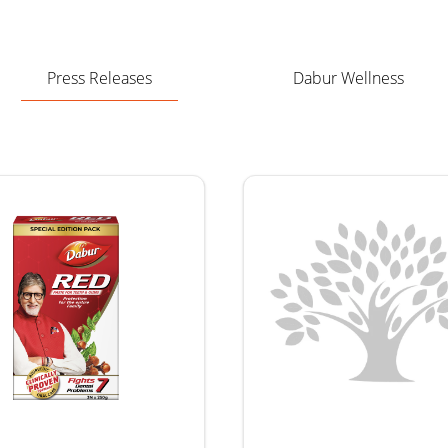
Press Releases
Dabur Wellness