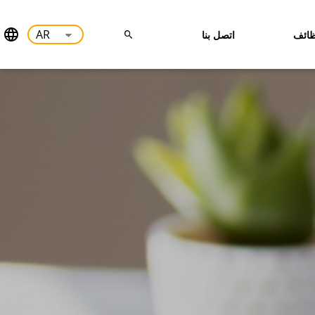
ائف
اتصل بنا