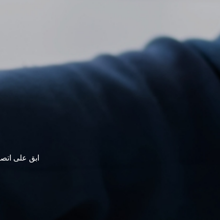
ابق على اتصا