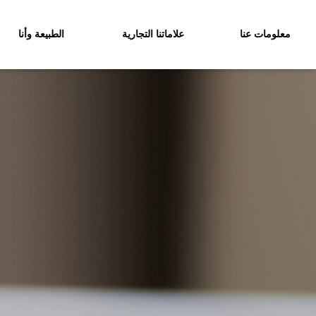
معلومات عنا
علاماتنا التجارية
الطبيعة وأنا