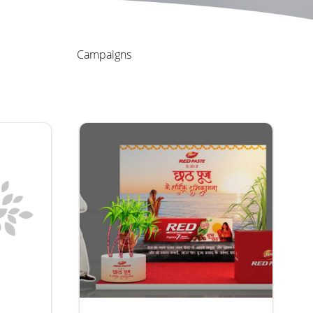
Campaigns