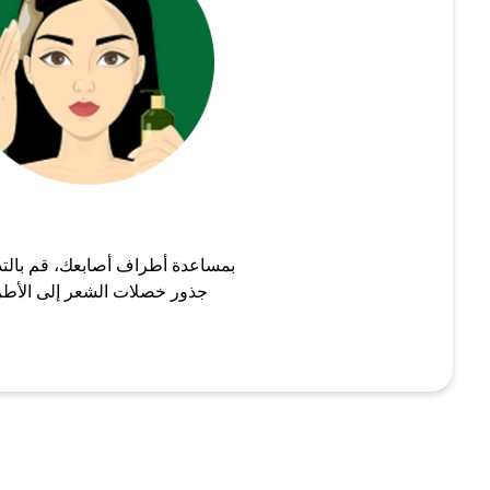
بمساعدة أطراف أصابعك، قم بالت
جذور خصلات الشعر إلى الأط