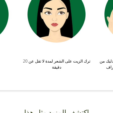
دليك من
ترك الزيت على الشعر لمدة لا تقل عن 20
راف
دقيقة
اكتشف المزيد مثل هذا