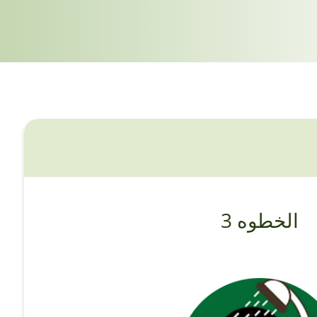
الخطوه 3