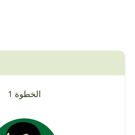
الخطوة 1