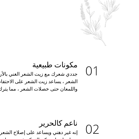
مكونات طبيعية
جددي شعرك مع زيت الشعر الغني بالأرغا
الشعر ، يساعد زيت الشعر على الاحتفاظ 
واللمعان حتى خصلات الشعر ، مما يترك 
ناعم كالحرير
إنه غير دهني ويساعد على إصلاح الشعر