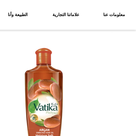
معلومات عنا
علاماتنا التجارية
الطبيعة وأنا