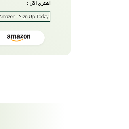
اشتري الآن :
Amazon - Sign Up Today!