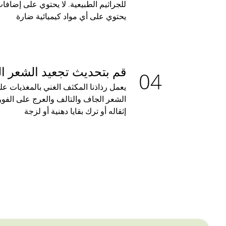
للجراثيم الطبيعية. لا يحتوي على إضافا
يحتوي على أي مواد كيميائية ضارة
قم بتحديث تجعيد الشعر ا
يعمل رذاذنا المكثف الغني بالمغذيات عل
الشعر الجاف والتالف والعرج على الفور
إثقاله أو ترك بقايا دهنية أو لزجة