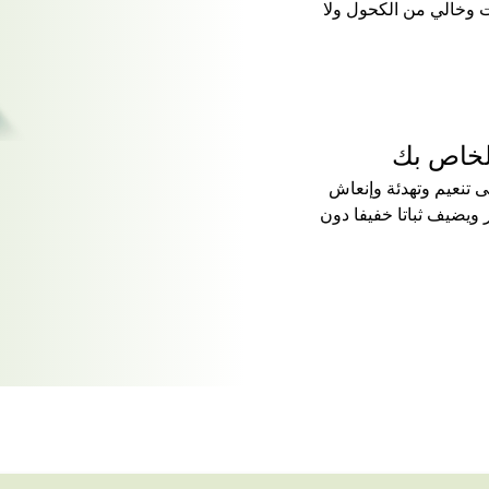
ت وخالي من الكحول ولا
لخاص بك
ى تنعيم وتهدئة وإنعاش
 ويضيف ثباتا خفيفا دون