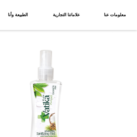
معلومات عنا
علاماتنا التجارية
الطبيعة وأنا