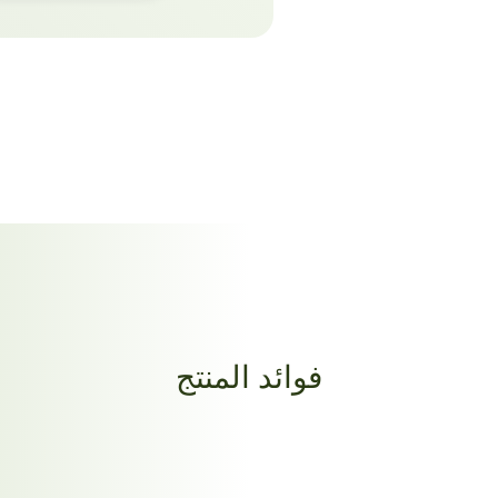
فوائد المنتج