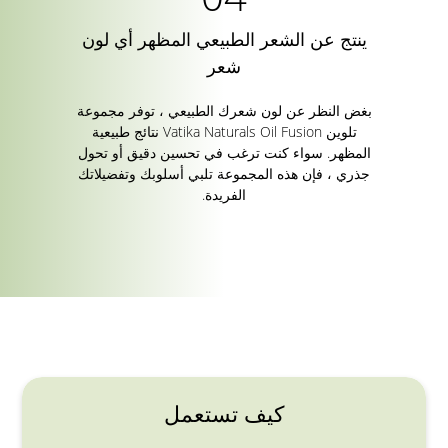
ينتج عن الشعر الطبيعي المظهر أي لون
شعر
بغض النظر عن لون شعرك الطبيعي ، توفر مجموعة
تلوين Vatika Naturals Oil Fusion نتائج طبيعية
المظهر. سواء كنت ترغب في تحسين دقيق أو تحول
جذري ، فإن هذه المجموعة تلبي أسلوبك وتفضيلاتك
الفريدة.
كيف تستعمل