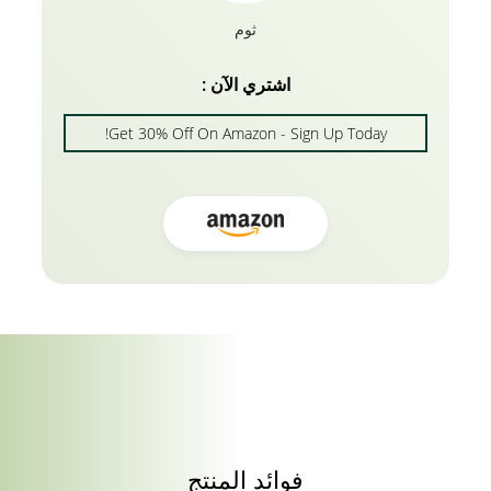
ثوم
اشتري الآن :
Get 30% Off On Amazon - Sign Up Today!
فوائد المنتج