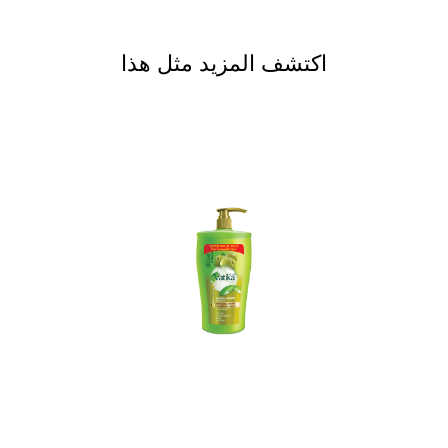
اكتشف المزيد مثل هذا