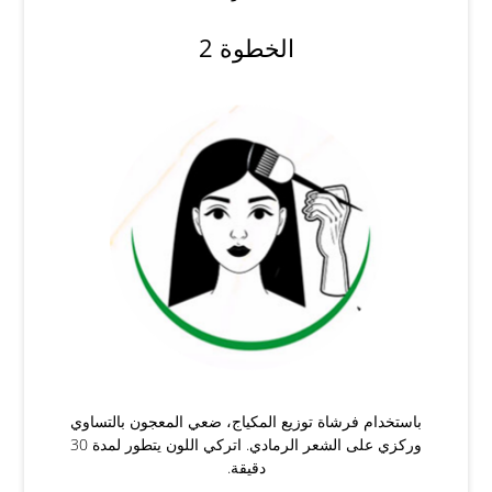
الخطوة 2
باستخدام فرشاة توزيع المكياج، ضعي المعجون بالتساوي
وركزي على الشعر الرمادي. اتركي اللون يتطور لمدة 30
دقيقة.