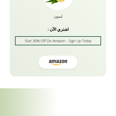
ليمون
اشتري الآن :
Get 30% Off On Amazon - Sign Up Today!