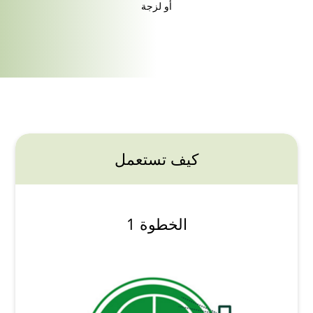
أو لزجة
كيف تستعمل
الخطوة 1