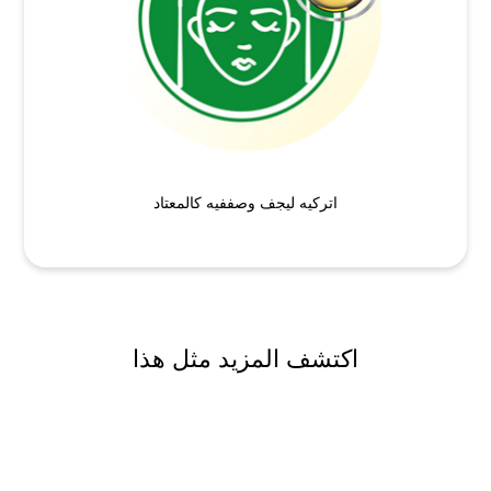
اتركيه ليجف وصففيه كالمعتاد
اكتشف المزيد مثل هذا