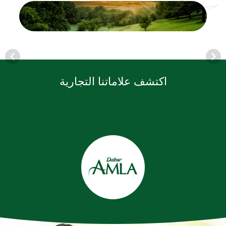
اكتشف علاماتنا التجارية
Item
1