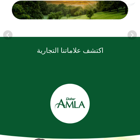
اكتشف علاماتنا التجارية
Item
1