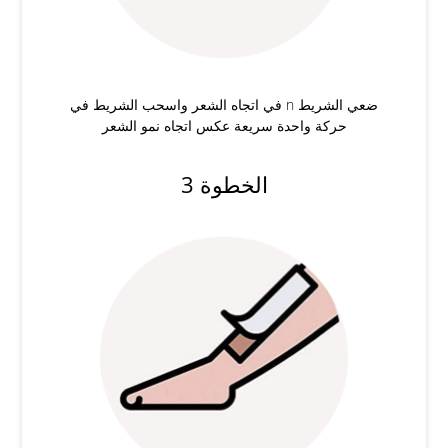
ضعي الشريط n في اتجاه الشعر واسحب الشريط في
حركة واحدة سريعة عكس اتجاه نمو الشعر
الخطوة 3