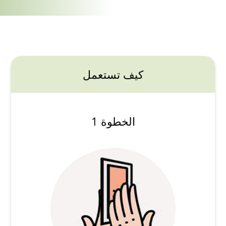
كيف تستعمل
الخطوة 1