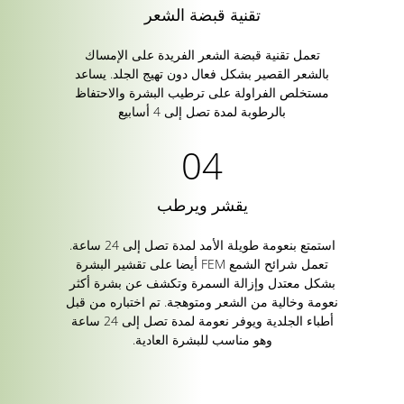
تقنية قبضة الشعر
تعمل تقنية قبضة الشعر الفريدة على الإمساك
بالشعر القصير بشكل فعال دون تهيج الجلد. يساعد
مستخلص الفراولة على ترطيب البشرة والاحتفاظ
بالرطوبة لمدة تصل إلى 4 أسابيع
يقشر ويرطب
استمتع بنعومة طويلة الأمد لمدة تصل إلى 24 ساعة.
تعمل شرائح الشمع FEM أيضا على تقشير البشرة
بشكل معتدل وإزالة السمرة وتكشف عن بشرة أكثر
نعومة وخالية من الشعر ومتوهجة. تم اختباره من قبل
أطباء الجلدية ويوفر نعومة لمدة تصل إلى 24 ساعة
وهو مناسب للبشرة العادية.