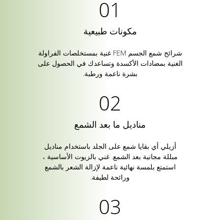
مكونات طبيعية
شرائح شمع الجسم FEM غنية بمستخلصات الفراولة
الغنية بمضادات الأكسدة وتساعدك في الحصول على
بشرة ناعمة ورطبة.
مناديل ما بعد الشمع
أزيلي أي بقايا شمع على الجلد باستخدام مناديل
مبللة مجانية بعد الشمع. غني بالزيوت الأساسية ،
استمتع بلمسة نهائية ناعمة لإزالة الشعر بالشمع
ورائحة لطيفة.