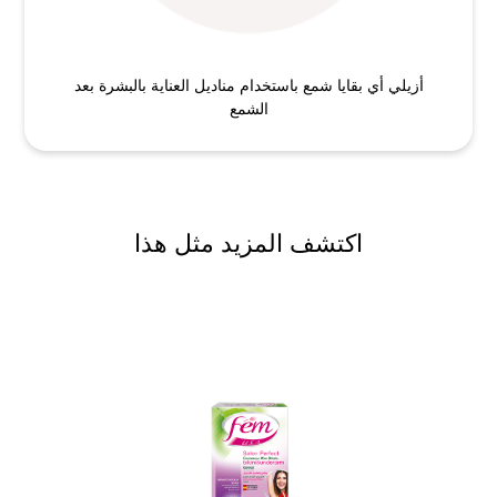
أزيلي أي بقايا شمع باستخدام مناديل العناية بالبشرة بعد
الشمع
اكتشف المزيد مثل هذا