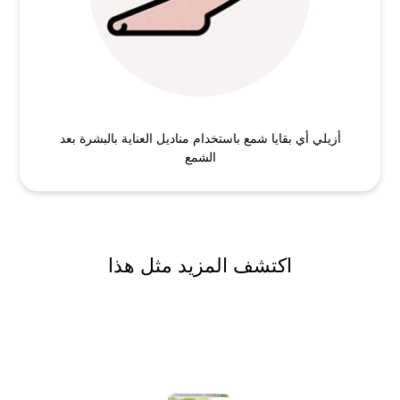
أزيلي أي بقايا شمع باستخدام مناديل العناية بالبشرة بعد
الشمع
اكتشف المزيد مثل هذا