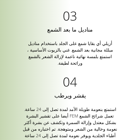
مناديل ما بعد الشمع
أزيلي أي بقايا شمع على الجلد باستخدام مناديل
مبللة مجانية بعد الشمع. غني بالزيوت الأساسية ،
استمتع بلمسة نهائية ناعمة لإزالة الشعر بالشمع
ورائحة لطيفة.
يقشر ويرطب
استمتع بنعومة طويلة الأمد لمدة تصل إلى 24 ساعة.
تعمل شرائح الشمع FEM أيضا على تقشير البشرة
بشكل معتدل وإزالة السمرة وتكشف عن بشرة أكثر
نعومة وخالية من الشعر ومتوهجة. تم اختباره من قبل
أطباء الجلدية ويوفر نعومة لمدة تصل إلى 24 ساعة