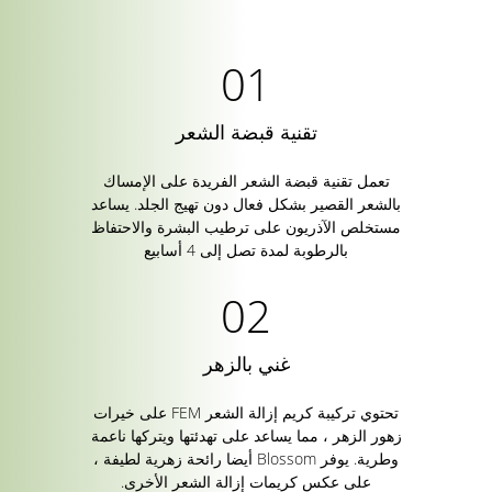
تقنية قبضة الشعر
تعمل تقنية قبضة الشعر الفريدة على الإمساك
بالشعر القصير بشكل فعال دون تهيج الجلد. يساعد
مستخلص الآذريون على ترطيب البشرة والاحتفاظ
بالرطوبة لمدة تصل إلى 4 أسابيع
غني بالزهر
تحتوي تركيبة كريم إزالة الشعر FEM على خيرات
زهور الزهر ، مما يساعد على تهدئتها ويتركها ناعمة
وطرية. يوفر Blossom أيضا رائحة زهرية لطيفة ،
على عكس كريمات إزالة الشعر الأخرى.