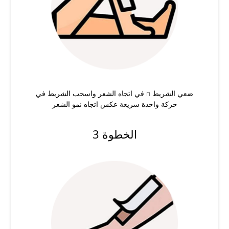
ضعي الشريط n في اتجاه الشعر واسحب الشريط في
حركة واحدة سريعة عكس اتجاه نمو الشعر
الخطوة 3