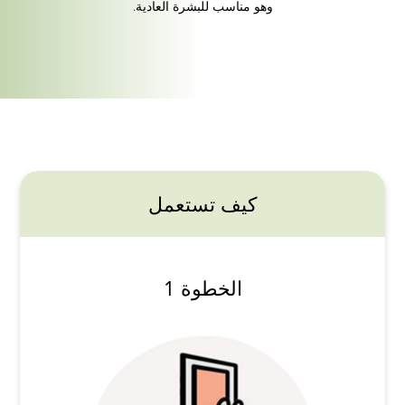
وهو مناسب للبشرة العادية.
كيف تستعمل
الخطوة 1