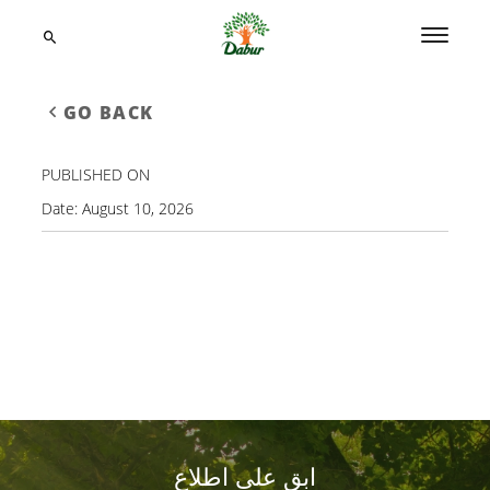
GO BACK
PUBLISHED ON
Date:
August 10, 2026
ابق على اطلاع