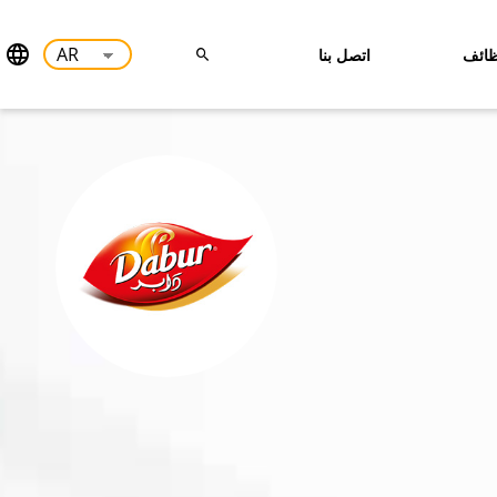
ائف
اتصل بنا