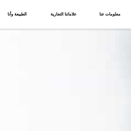
معلومات عنا
علاماتنا التجارية
الطبيعة وأنا