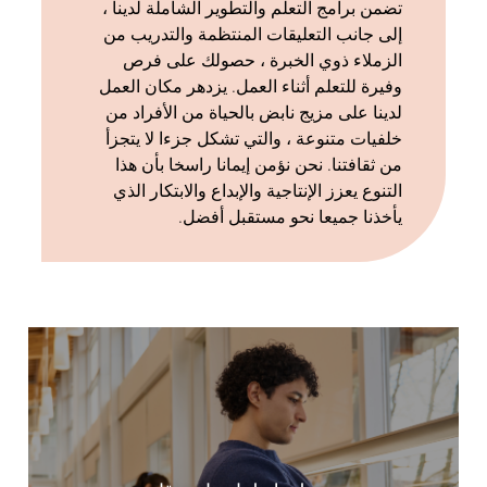
تضمن برامج التعلم والتطوير الشاملة لدينا ،
إلى جانب التعليقات المنتظمة والتدريب من
الزملاء ذوي الخبرة ، حصولك على فرص
وفيرة للتعلم أثناء العمل. يزدهر مكان العمل
لدينا على مزيج نابض بالحياة من الأفراد من
خلفيات متنوعة ، والتي تشكل جزءا لا يتجزأ
من ثقافتنا. نحن نؤمن إيمانا راسخا بأن هذا
التنوع يعزز الإنتاجية والإبداع والابتكار الذي
يأخذنا جميعا نحو مستقبل أفضل.