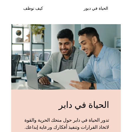
الحياة في دبور
كيف نوظف
الحياة في دابر
تدور الحياة في دابر حول منحك الحرية والقوة
لاتخاذ القرارات وتنفيذ أفكارك ورعاية إبداعك.