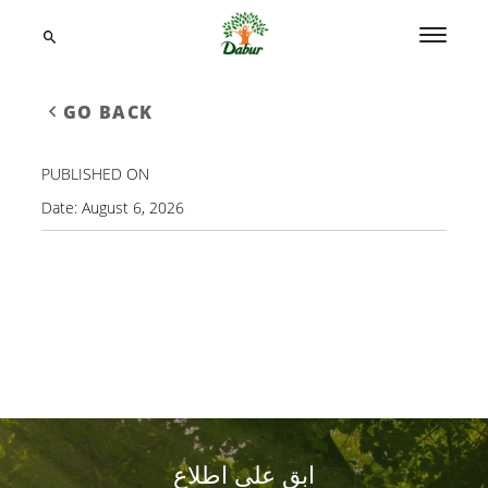
GO BACK
PUBLISHED ON
Date:
August 6, 2026
ابق على اطلاع